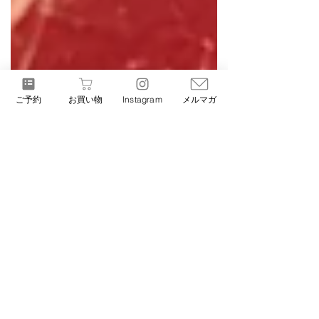
ご予約
お買い物
Instagram
メルマガ