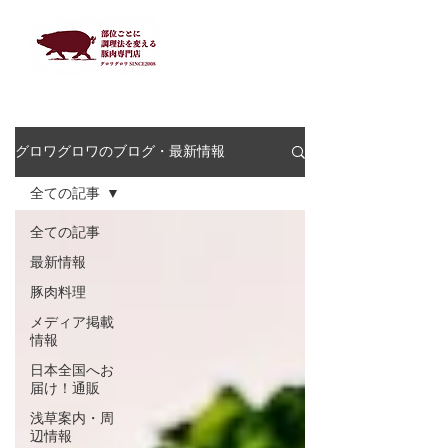
グロワグロワのブログ・最新情報
全ての記事
全ての記事
最新情報
豚肉料理
メディア掲載
情報
日本全国へお
届け！通販
浅草案内・周
辺情報