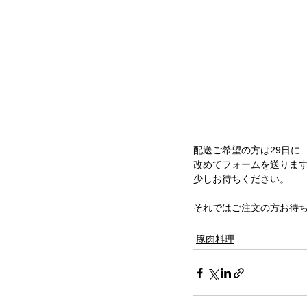
配送ご希望の方は29日に
改めてフォームを送りま
少しお待ちください。
それではご注文の方お待
豚肉料理