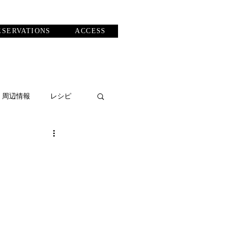
ESERVATIONS
ACCESS
・周辺情報
レシピ