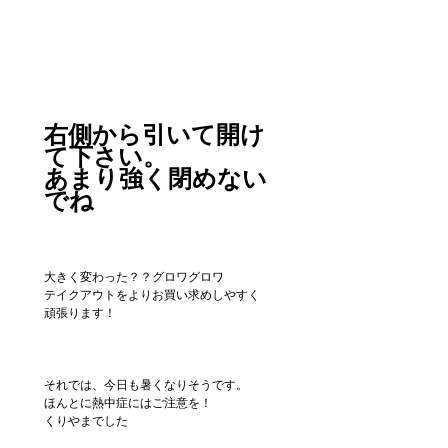
右側から引いて開け
て下さい。
あまり強く閉めない
でね　
大きく変わった？？グロワグロワ
テイクアウトをよりお買い求めしやすく
頑張ります！
それでは、今日も暑くなりそうです。
ほんとに熱中症にはご注意を！
くりやまでした