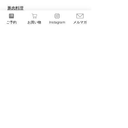
豚肉料理
ご予約
お買い物
Instagram
メルマガ
すべて表示
最新記事