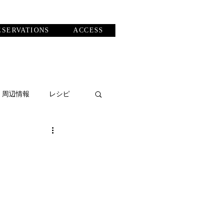
ESERVATIONS
ACCESS
・周辺情報
レシピ