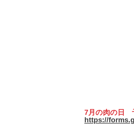
7月の肉の日　
https://forms