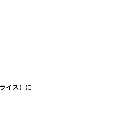
ライス）に