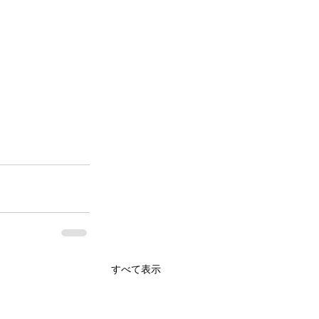
すべて表示