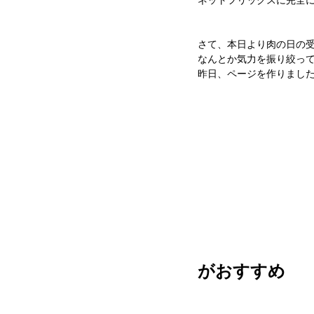
ネットフリックスに完全にや
さて、本日より肉の日の
なんとか気力を振り絞っ
昨日、ページを作りまし
がおすすめ