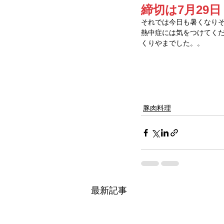
締切は7月29日
それでは今日も暑くなり
熱中症には気をつけてく
くりやまでした。。
豚肉料理
最新記事