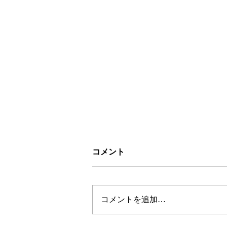
コメント
コメントを追加…