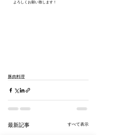
よろしくお願い致します！
豚肉料理
すべて表示
最新記事