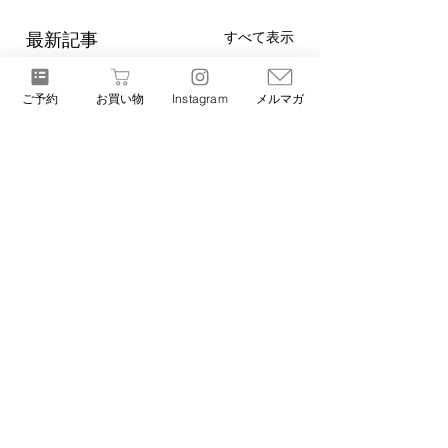
すべて表示
最新記事
ご予約
お買い物
Instagram
メルマガ
コメント