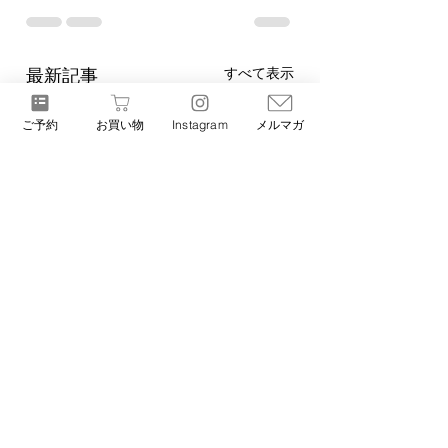
すべて表示
最新記事
ご予約
お買い物
Instagram
メルマガ