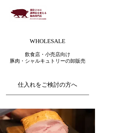
WHOLESALE
飲食店・小売店向け
豚肉・シャルキュトリーの卸販売
​仕入れをご検討の方へ