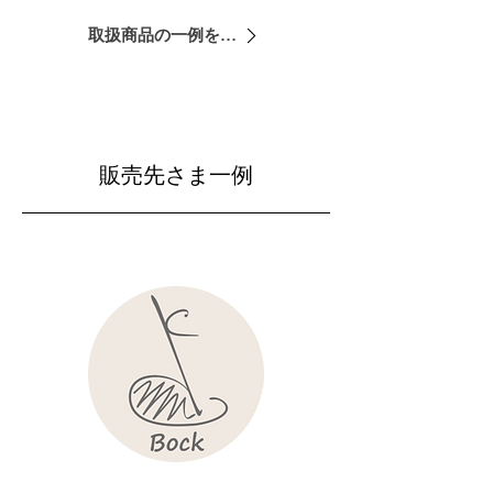
取扱商品の一例を見る
​販売先さま一例