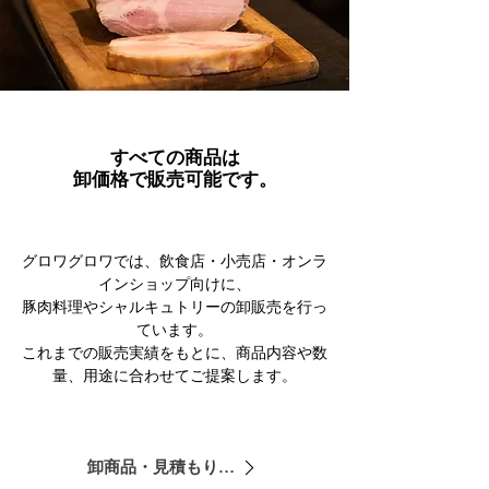
​すべての商品は
卸価格で販売可能です。
グロワグロワでは、飲食店・小売店・オンラ
インショップ向けに、
豚肉料理やシャルキュトリーの卸販売を行っ
ています。
これまでの販売実績をもとに、商品内容や数
量、用途に合わせてご提案します。
卸商品・見積もりを相談する