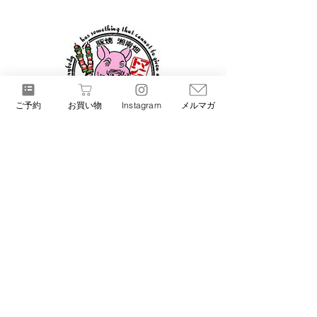
ご予約
お買い物
Instagram
メルマガ