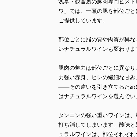
浅草・観音裏の豚肉専門ビスト
ワ」では、一頭の豚を部位ごと
ご提供しています。
部位ごとに脂の質や肉質が異な
いナチュラルワインも変わりま
豚肉の魅力は部位ごとに異なり
力強い赤身、ヒレの繊細な甘み
——その違いを引き立てるため
はナチュラルワインを選んでい
タンニンの強い重いワインは、
打ち消してしまいます。酸味と
ュラルワインは、部位それぞれ