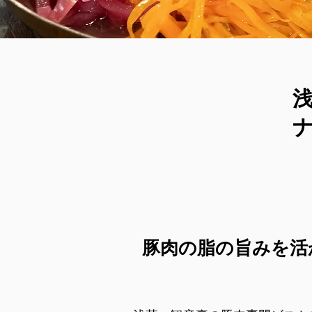
豚肉の脂の旨みを活