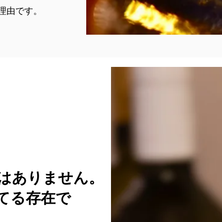
理由です。
はありません。
てる存在で