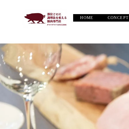
HOME
CONCEPT