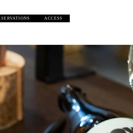
ESERVATIONS
ACCESS