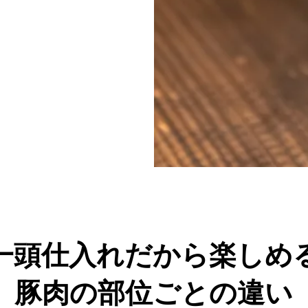
一頭仕入れだから楽しめ
豚肉の部位ごとの違い