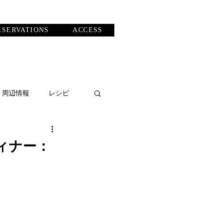
ESERVATIONS
ACCESS
・周辺情報
レシピ
ィナー：