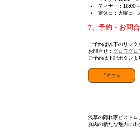
ディナー：18:00～21
定休日：火曜日、
7、予約・お問
ご予約は以下のリンク
お問合せ：
グロワグロ
ご予約は下記ボタンよ
予約する
浅草の隠れ家ビストロ
豚肉の新たな魅力に出