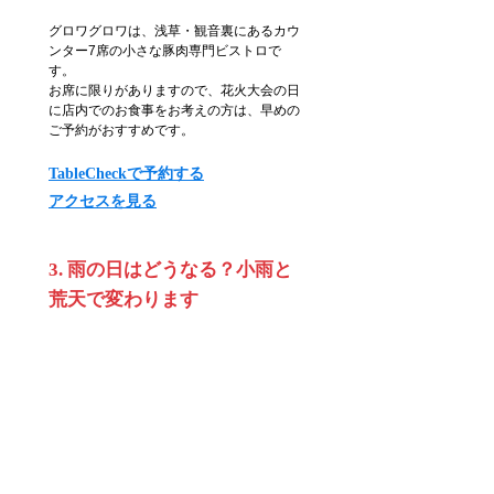
グロワグロワは、浅草・観音裏にあるカウ
ンター7席の小さな豚肉専門ビストロで
す。
お席に限りがありますので、花火大会の日
に店内でのお食事をお考えの方は、早めの
ご予約がおすすめです。
TableCheckで予約する
アクセスを見る
3. 雨の日はどうなる？小雨と
荒天で変わります