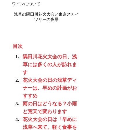
ワインについて
浅草の隅田川花火大会と東京スカイ
ツリーの夜景
目次
隅田川花火大会の日、浅
草には多くの人が訪れま
す
花火大会の日の浅草ディ
ナーは、早めの計画がお
すすめ
雨の日はどうなる？小雨
と荒天で変わります
花火大会の日は「早めに
浅草へ来て、軽く食事を