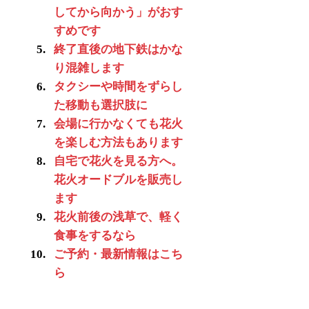
してから向かう」がおす
すめです
終了直後の地下鉄はかな
り混雑します
タクシーや時間をずらし
た移動も選択肢に
会場に行かなくても花火
を楽しむ方法もあります
自宅で花火を見る方へ。
花火オードブルを販売し
ます
花火前後の浅草で、軽く
食事をするなら
ご予約・最新情報はこち
ら