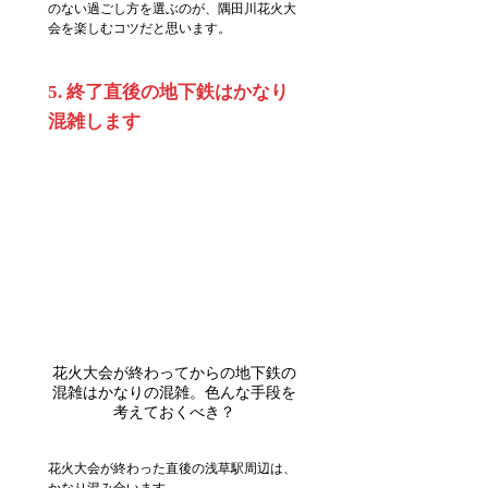
のない過ごし方を選ぶのが、隅田川花火大
会を楽しむコツだと思います。
5. 終了直後の地下鉄はかなり
混雑します
花火大会が終わってからの地下鉄の
混雑はかなりの混雑。色んな手段を
考えておくべき？
花火大会が終わった直後の浅草駅周辺は、